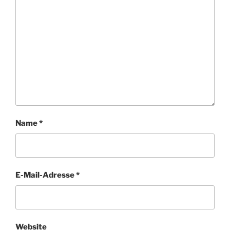
Name
*
E-Mail-Adresse
*
Website