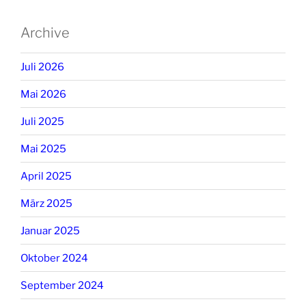
Archive
Juli 2026
Mai 2026
Juli 2025
Mai 2025
April 2025
März 2025
Januar 2025
Oktober 2024
September 2024