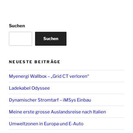
Suchen
Suchen
NEUESTE BEITRÄGE
Myenergi Wallbox – „Grid CT verloren“
Ladekabel Odyssee
Dynamischer Stromtarf – iMSys Einbau
Meine erste grosse Auslandsreise nach Italien
Umweltzonen in Europa und E-Auto