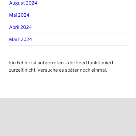
August 2024
Mai 2024
April 2024
März 2024
Ein Fehler ist aufgetreten – der Feed funktioniert
zurzeit nicht. Versuche es später noch einmal.