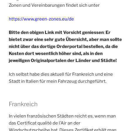
Zonen und Vereinbarungen findet sich unter
https://www.green-zones.eu/de
Bitte den obigen Link mit Vorsicht geniessen
:
Er
bietet zwar eine sehr gute Übersicht, aber man sollte
nicht über das dortige Orderportal bestellen, da die
Kosten dort wesentlich höher sind, als in den
jeweiligen Originalportalen der Länder und Städte!
Ich selbst habe dies aktuell für Frankreich und eine
Stadt in Italien für mein Fahrzeug durchgeführt.
Frankreich
In vielen französischen Städten reicht es, wenn man
das Certificat qualité de l’Air an der
Windschutzscheibe hat. Dieses Zertifikat erhält man