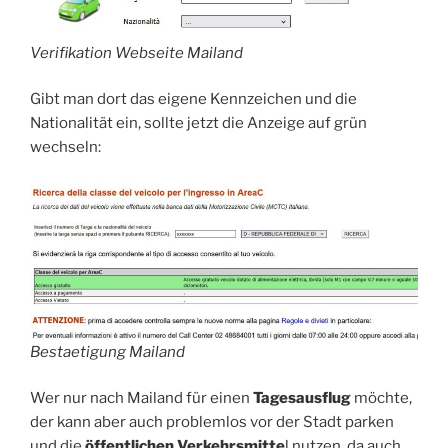
Verifikation Webseite Mailand
Gibt man dort das eigene Kennzeichen und die
Nationalität ein, sollte jetzt die Anzeige auf grün
wechseln:
Bestaetigung Mailand
Wer nur nach Mailand für einen
Tagesausflug
möchte,
der kann aber auch problemlos vor der Stadt parken
und die
öffentlichen Verkehrsmitte
l nutzen, da auch