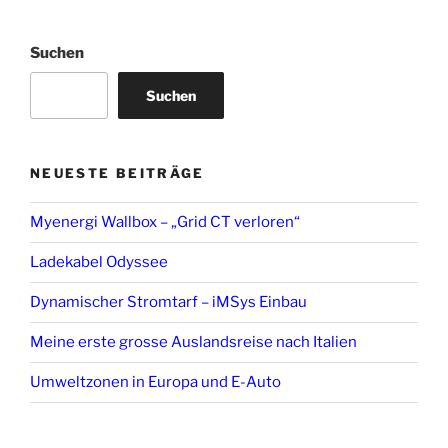
Suchen
Suchen
NEUESTE BEITRÄGE
Myenergi Wallbox – „Grid CT verloren“
Ladekabel Odyssee
Dynamischer Stromtarf – iMSys Einbau
Meine erste grosse Auslandsreise nach Italien
Umweltzonen in Europa und E-Auto