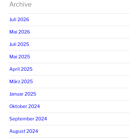
Archive
Juli 2026
Mai 2026
Juli 2025
Mai 2025
April 2025
März 2025
Januar 2025
Oktober 2024
September 2024
August 2024