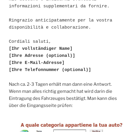
informazioni supplementari da fornire.

Ringrazio anticipatamente per la vostra 
disponibilità e collaborazione.

[Ihr vollständiger Name]

[Ihre Adresse (optional)]

[Ihre E-Mail-Adresse]

[Ihre Telefonnummer (optional)]
Nach ca. 2-3 Tagen erhält man dann eine Antwort.
Wenn man alles richtig gemacht hat wird darin die
Eintragung des Fahrzeuges bestätigt. Man kann dies
über die Eingangsseite prüfen: