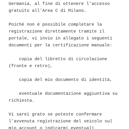
Germania, al fine di ottenere l’accesso 
gratuito all’Area C di Milano.

Poiché non è possibile completare la 
registrazione direttamente tramite il 
portale, vi invio in allegato i seguenti 
documenti per la certificazione manuale:

    copia del libretto di circolazione 
(fronte e retro),

    copia del mio documento di identità,

    eventuale documentazione aggiuntiva su 
richiesta.

Vi sarei grato se poteste confermare 
l’avvenuta registrazione del veicolo sul 
mio account o indicarmi eventuali 