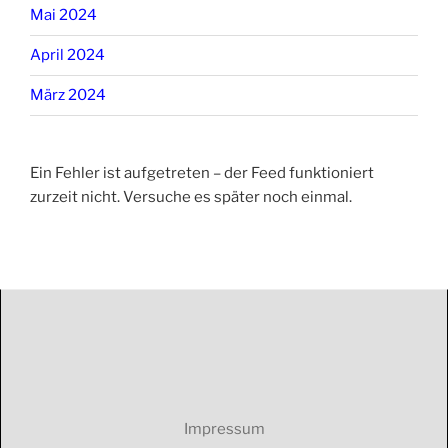
Mai 2024
April 2024
März 2024
Ein Fehler ist aufgetreten – der Feed funktioniert
zurzeit nicht. Versuche es später noch einmal.
Impressum