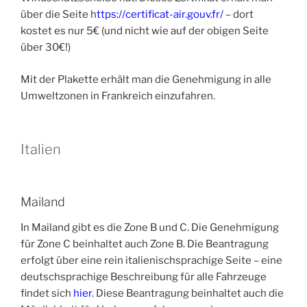
über die Seite h
ttps://certificat-air.gouv.fr/
– dort
kostet es nur 5€ (und nicht wie auf der obigen Seite
über 30€!)
Mit der Plakette erhält man die Genehmigung in alle
Umweltzonen in Frankreich einzufahren.
Italien
Mailand
In Mailand gibt es die Zone B und C. Die Genehmigung
für Zone C beinhaltet auch Zone B. Die Beantragung
erfolgt über eine rein italienischsprachige Seite – eine
deutschsprachige Beschreibung für alle Fahrzeuge
findet sich
hier
. Diese Beantragung beinhaltet auch die