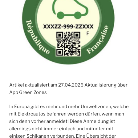
Artikel aktualisiert am 27.04.2026 Aktualisierung über
App Green Zones
In Europa gibt es mehr und mehr Umweltzonen, welche
mit Elektroautos befahren werden dürfen, wenn man
sich denn vorher anmeldet! Diese Anmeldung ist
allerdings nicht immer einfach und mitunter mit
einigen Schikanen verbunden. Eine Übersicht der