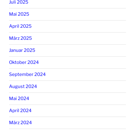
Juli 2025
Mai 2025
April 2025
März 2025
Januar 2025
Oktober 2024
September 2024
August 2024
Mai 2024
April 2024
März 2024