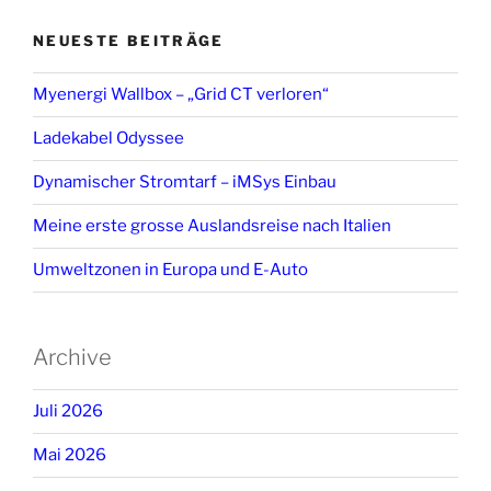
NEUESTE BEITRÄGE
Myenergi Wallbox – „Grid CT verloren“
Ladekabel Odyssee
Dynamischer Stromtarf – iMSys Einbau
Meine erste grosse Auslandsreise nach Italien
Umweltzonen in Europa und E-Auto
Archive
Juli 2026
Mai 2026