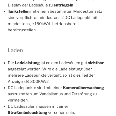
Display der Ladesäule zu
entriegeln
Tankstellen
mit einem bestimmten Mindestumsatz
sind verpflichtet mindestens 2 DC Ladepunkt mit
mindestens je 150kW/h betriebsbereit
bereitzustellen.
Laden
Die
Ladeleistung
ist an den Ladesäulen gut
sichtbar
angezeigt werden. Wird die Ladeleistung über
mehrere Ladepunkte verteilt, so ist dies Teil der
Anzeige z.B. 300KW/2
DC Ladepunkte sind mit einer
Kameraüberwachung
auszustatten um Vandalismus und Zerstörung zu
vermeiden.
DC Ladesäulen müssen mit einer
Straßenbeleuchtung
versehen sein.