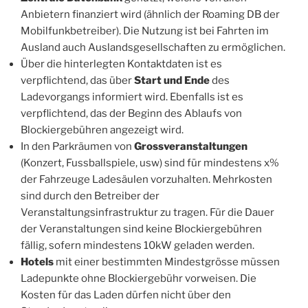
Anbietern finanziert wird (ähnlich der Roaming DB der
Mobilfunkbetreiber). Die Nutzung ist bei Fahrten im
Ausland auch Auslandsgesellschaften zu ermöglichen.
Über die hinterlegten Kontaktdaten ist es
verpflichtend, das über
Start und Ende
des
Ladevorgangs informiert wird. Ebenfalls ist es
verpflichtend, das der Beginn des Ablaufs von
Blockiergebühren angezeigt wird.
In den Parkräumen von
Grossveranstaltungen
(Konzert, Fussballspiele, usw) sind für mindestens x%
der Fahrzeuge Ladesäulen vorzuhalten. Mehrkosten
sind durch den Betreiber der
Veranstaltungsinfrastruktur zu tragen. Für die Dauer
der Veranstaltungen sind keine Blockiergebühren
fällig, sofern mindestens 10kW geladen werden.
Hotels
mit einer bestimmten Mindestgrösse müssen
Ladepunkte ohne Blockiergebühr vorweisen. Die
Kosten für das Laden dürfen nicht über den