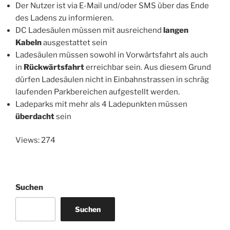
Der Nutzer ist via E-Mail und/oder SMS über das Ende
des Ladens zu informieren.
DC Ladesäulen müssen mit ausreichend
langen
Kabeln
ausgestattet sein
Ladesäulen müssen sowohl in Vorwärtsfahrt als auch
in
Rückwärtsfahrt
erreichbar sein. Aus diesem Grund
dürfen Ladesäulen nicht in Einbahnstrassen in schräg
laufenden Parkbereichen aufgestellt werden.
Ladeparks mit mehr als 4 Ladepunkten müssen
überdacht
sein
Views: 274
Suchen
Suchen