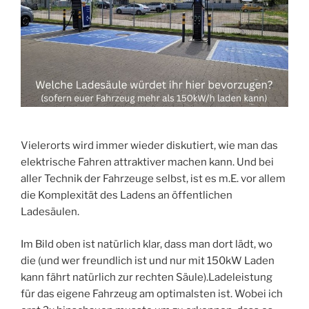
Vielerorts wird immer wieder diskutiert, wie man das
elektrische Fahren attraktiver machen kann. Und bei
aller Technik der Fahrzeuge selbst, ist es m.E. vor allem
die Komplexität des Ladens an öffentlichen
Ladesäulen.
Im Bild oben ist natürlich klar, dass man dort lädt, wo
die (und wer freundlich ist und nur mit 150kW Laden
kann fährt natürlich zur rechten Säule).Ladeleistung
für das eigene Fahrzeug am optimalsten ist. Wobei ich