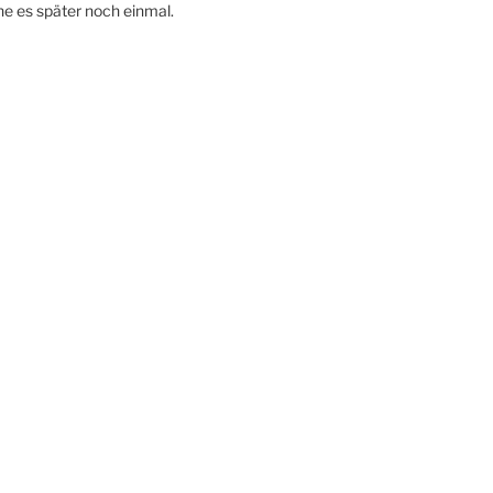
e es später noch einmal.