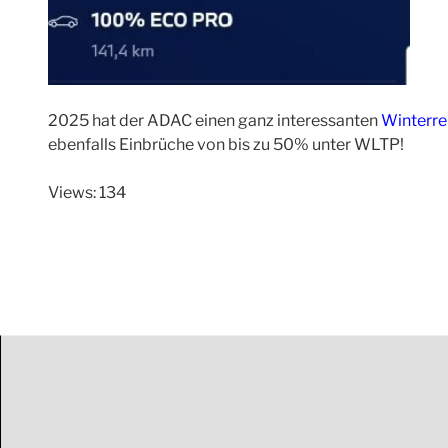
2025 hat der ADAC einen ganz interessanten
Winterre
ebenfalls Einbrüche von bis zu 50% unter WLTP!
Views: 134