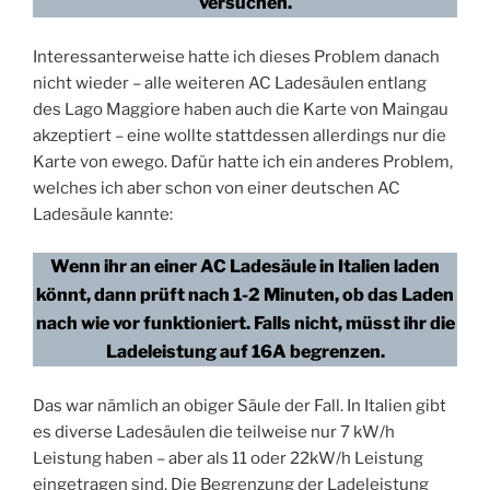
versuchen.
Interessanterweise hatte ich dieses Problem danach
nicht wieder – alle weiteren AC Ladesäulen entlang
des Lago Maggiore haben auch die Karte von Maingau
akzeptiert – eine wollte stattdessen allerdings nur die
Karte von ewego. Dafür hatte ich ein anderes Problem,
welches ich aber schon von einer deutschen AC
Ladesäule kannte:
Wenn ihr an einer AC Ladesäule in Italien laden
könnt, dann prüft nach 1-2 Minuten, ob das Laden
nach wie vor funktioniert. Falls nicht, müsst ihr die
Ladeleistung auf 16A begrenzen.
Das war nämlich an obiger Säule der Fall. In Italien gibt
es diverse Ladesäulen die teilweise nur 7 kW/h
Leistung haben – aber als 11 oder 22kW/h Leistung
eingetragen sind. Die Begrenzung der Ladeleistung