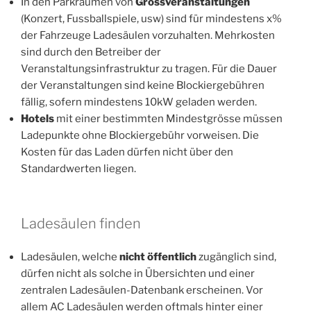
In den Parkräumen von
Grossveranstaltungen
(Konzert, Fussballspiele, usw) sind für mindestens x%
der Fahrzeuge Ladesäulen vorzuhalten. Mehrkosten
sind durch den Betreiber der
Veranstaltungsinfrastruktur zu tragen. Für die Dauer
der Veranstaltungen sind keine Blockiergebühren
fällig, sofern mindestens 10kW geladen werden.
Hotels
mit einer bestimmten Mindestgrösse müssen
Ladepunkte ohne Blockiergebühr vorweisen. Die
Kosten für das Laden dürfen nicht über den
Standardwerten liegen.
Ladesäulen finden
Ladesäulen, welche
nicht öffentlich
zugänglich sind,
dürfen nicht als solche in Übersichten und einer
zentralen Ladesäulen-Datenbank erscheinen. Vor
allem AC Ladesäulen werden oftmals hinter einer