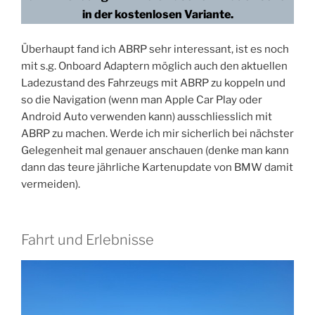
in der kostenlosen Variante.
Überhaupt fand ich ABRP sehr interessant, ist es noch
mit s.g. Onboard Adaptern möglich auch den aktuellen
Ladezustand des Fahrzeugs mit ABRP zu koppeln und
so die Navigation (wenn man Apple Car Play oder
Android Auto verwenden kann) ausschliesslich mit
ABRP zu machen. Werde ich mir sicherlich bei nächster
Gelegenheit mal genauer anschauen (denke man kann
dann das teure jährliche Kartenupdate von BMW damit
vermeiden).
Fahrt und Erlebnisse