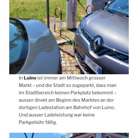
In
Luino
ist immer am Mittwoch grosser
Markt – und die Stadt so zugeparkt, dass man
im Stadtbereich keinen Parkplatz bekommt –
ausser direkt am Beginn des Marktes an der
dortigen Ladestation am Bahnhof von Luino.
Und ausser Ladeleistung war keine
Parkgebühr fällig.