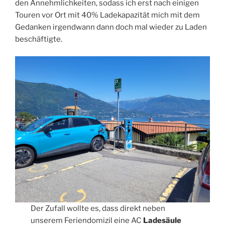
den Annehmlichkeiten, sodass ich erst nach einigen
Touren vor Ort mit 40% Ladekapazität mich mit dem
Gedanken irgendwann dann doch mal wieder zu Laden
beschäftigte.
Der Zufall wollte es, dass direkt neben
unserem Feriendomizil eine AC
Ladesäule