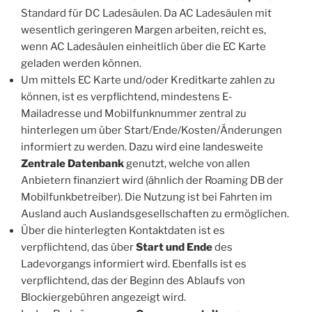
Standard für DC Ladesäulen. Da AC Ladesäulen mit
wesentlich geringeren Margen arbeiten, reicht es,
wenn AC Ladesäulen einheitlich über die EC Karte
geladen werden können.
Um mittels EC Karte und/oder Kreditkarte zahlen zu
können, ist es verpflichtend, mindestens E-
Mailadresse und Mobilfunknummer zentral zu
hinterlegen um über Start/Ende/Kosten/Änderungen
informiert zu werden. Dazu wird eine landesweite
Zentrale Datenbank
genutzt, welche von allen
Anbietern finanziert wird (ähnlich der Roaming DB der
Mobilfunkbetreiber). Die Nutzung ist bei Fahrten im
Ausland auch Auslandsgesellschaften zu ermöglichen.
Über die hinterlegten Kontaktdaten ist es
verpflichtend, das über
Start und Ende
des
Ladevorgangs informiert wird. Ebenfalls ist es
verpflichtend, das der Beginn des Ablaufs von
Blockiergebühren angezeigt wird.