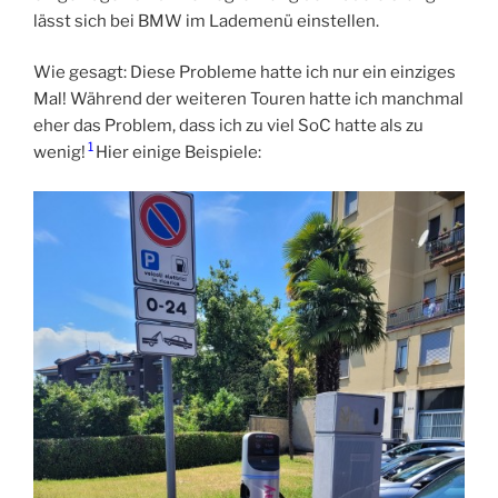
lässt sich bei BMW im Lademenü einstellen.
Wie gesagt: Diese Probleme hatte ich nur ein einziges
Mal! Während der weiteren Touren hatte ich manchmal
eher das Problem, dass ich zu viel SoC hatte als zu
1
wenig!
Hier einige Beispiele: