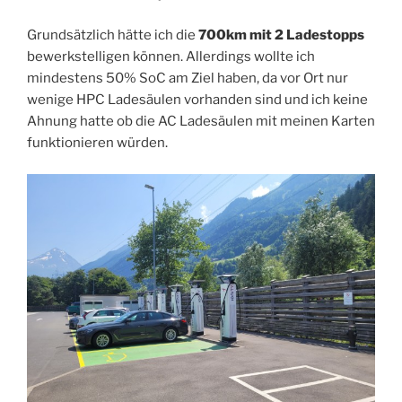
Grundsätzlich hätte ich die
700km mit 2 Ladestopps
bewerkstelligen können. Allerdings wollte ich
mindestens 50% SoC am Ziel haben, da vor Ort nur
wenige HPC Ladesäulen vorhanden sind und ich keine
Ahnung hatte ob die AC Ladesäulen mit meinen Karten
funktionieren würden.