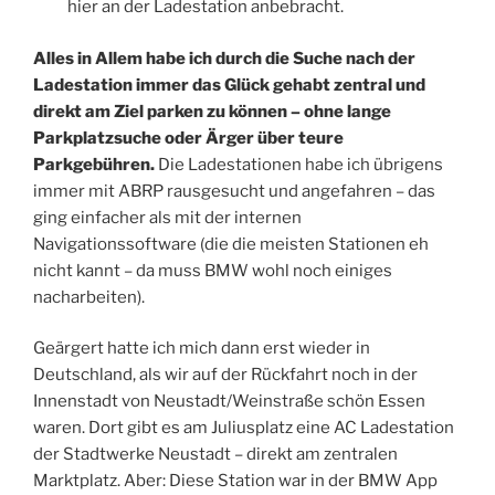
hier an der Ladestation anbebracht.
Alles in Allem habe ich durch die Suche nach der
Ladestation immer das Glück gehabt zentral und
direkt am Ziel parken zu können – ohne lange
Parkplatzsuche oder Ärger über teure
Parkgebühren.
Die Ladestationen habe ich übrigens
immer mit ABRP rausgesucht und angefahren – das
ging einfacher als mit der internen
Navigationssoftware (die die meisten Stationen eh
nicht kannt – da muss BMW wohl noch einiges
nacharbeiten).
Geärgert hatte ich mich dann erst wieder in
Deutschland, als wir auf der Rückfahrt noch in der
Innenstadt von Neustadt/Weinstraße schön Essen
waren. Dort gibt es am Juliusplatz eine AC Ladestation
der Stadtwerke Neustadt – direkt am zentralen
Marktplatz. Aber: Diese Station war in der BMW App