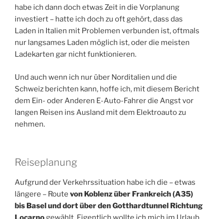
habe ich dann doch etwas Zeit in die Vorplanung
investiert – hatte ich doch zu oft gehört, dass das
Laden in Italien mit Problemen verbunden ist, oftmals
nur langsames Laden möglich ist, oder die meisten
Ladekarten gar nicht funktionieren.
Und auch wenn ich nur über Norditalien und die
Schweiz berichten kann, hoffe ich, mit diesem Bericht
dem Ein- oder Anderen E-Auto-Fahrer die Angst vor
langen Reisen ins Ausland mit dem Elektroauto zu
nehmen.
Reiseplanung
Aufgrund der Verkehrssituation habe ich die – etwas
längere – Route
von Koblenz über Frankreich (A35)
bis Basel und dort über den Gotthardtunnel Richtung
Locarno
gewählt. Eigentlich wollte ich mich im Urlaub