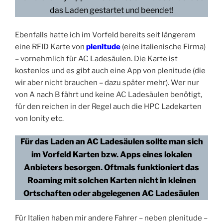
das Laden gestartet und beendet!
Ebenfalls hatte ich im Vorfeld bereits seit längerem
eine RFID Karte von
plenitude
(eine italienische Firma)
– vornehmlich für AC Ladesäulen. Die Karte ist
kostenlos und es gibt auch eine App von plenitude (die
wir aber nicht brauchen – dazu später mehr). Wer nur
von A nach B fährt und keine AC Ladesäulen benötigt,
für den reichen in der Regel auch die HPC Ladekarten
von Ionity etc.
Für das Laden an AC Ladesäulen sollte man sich
im Vorfeld Karten bzw. Apps eines lokalen
Anbieters besorgen. Oftmals funktioniert das
Roaming mit solchen Karten nicht in kleinen
Ortschaften oder abgelegenen AC Ladesäulen
Für Italien haben mir andere Fahrer – neben plenitude –