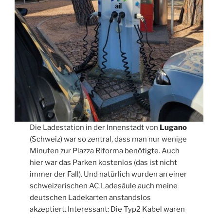
Die Ladestation in der Innenstadt von
Lugano
(Schweiz) war so zentral, dass man nur wenige
Minuten zur Piazza Riforma benötigte. Auch
hier war das Parken kostenlos (das ist nicht
immer der Fall). Und natürlich wurden an einer
schweizerischen AC Ladesäule auch meine
deutschen Ladekarten anstandslos
akzeptiert. Interessant: Die Typ2 Kabel waren