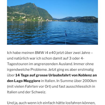
Ich habe meinen BMW i4 e40 jetzt über zwei Jahre –
und natürlich war ich schon damit auf 3 oder 4-
Tagestouren im angrenzenden Ausland. Immer ohne
irgendwelche Probleme. Jetzt ging es aber erstmalig
über
14 Tage auf grosse Urlaubsfahrt von Koblenz an
den Lago Maggiore
in Italien. In Summe über 2000km
(mit vielen Fahrten vor Ort) und fast ausschliesslich in
Italien und der Schweiz.
Und ja, auch wenn ich einfach hätte losfahren können,